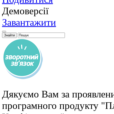
Демоверсії
Завантажити
Дякуємо Вам за проявлени
програмного продукту "П