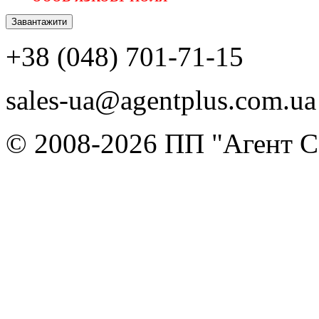
+38 (048) 701-71-15
sales-ua@agentplus.com.ua
© 2008-2026 ПП "Агент Со