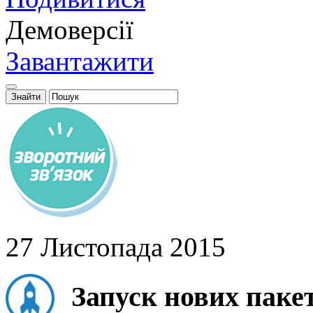
Демоверсії
Завантажити
27 Листопада 2015
Запуск нових пакет