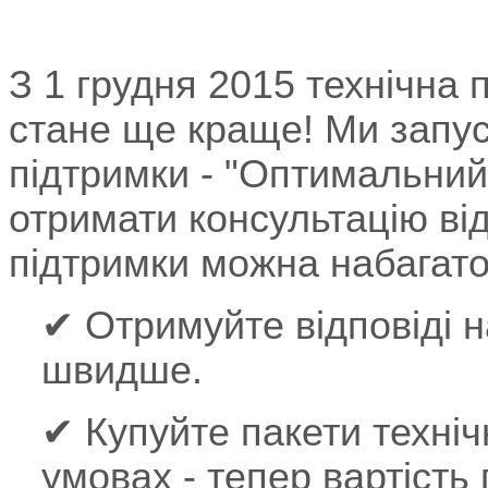
З 1 грудня 2015 технічна 
стане ще краще! Ми запус
підтримки - "Оптимальний
отримати консультацію від
підтримки можна набагато
✔ Отримуйте відповіді на
швидше.
✔ Купуйте пакети техніч
умовах - тепер вартість 