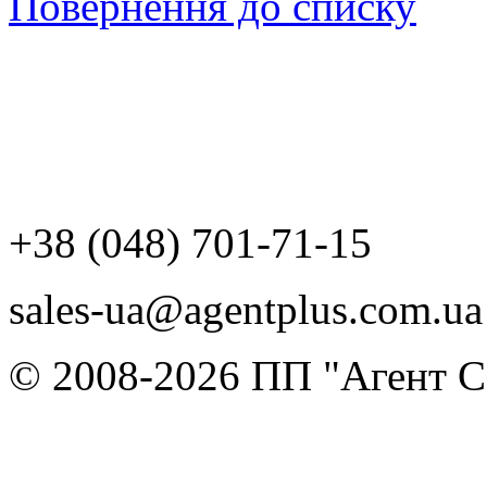
Повернення до списку
+38 (048) 701-71-15
sales-ua@agentplus.com.ua
© 2008-2026 ПП "Агент Со