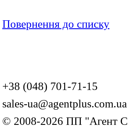
Повернення до списку
+38 (048) 701-71-15
sales-ua@agentplus.com.ua
© 2008-2026 ПП "Агент Со