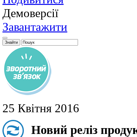
Демоверсії
Завантажити
25 Квітня 2016
Новий реліз проду