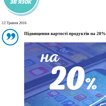
12 Травня 2016
Підвищення вартості продуктів на 20%