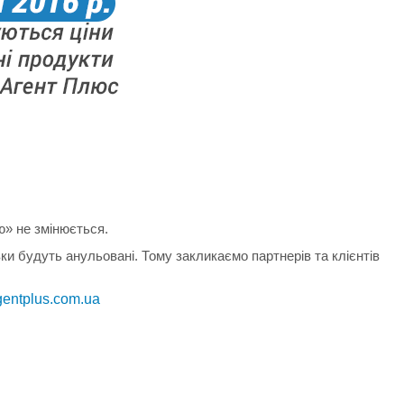
ю» не змінюється.
ки будуть анульовані. Тому закликаємо партнерів та клієнтів
entplus.com.ua