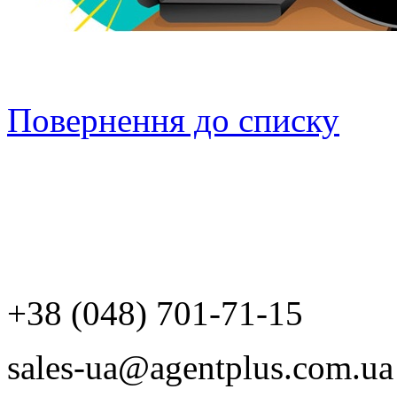
Повернення до списку
+38 (048) 701-71-15
sales-ua@agentplus.com.ua