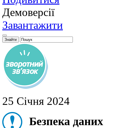
Демоверсії
Завантажити
25 Сiчня 2024
Безпека даних