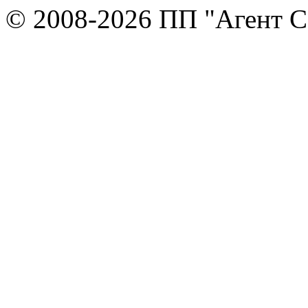
© 2008-2026 ПП "Агент Со