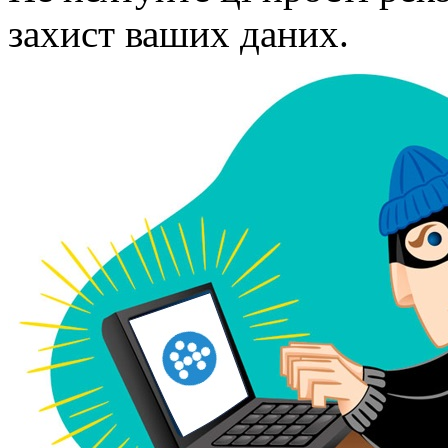
захист ваших даних.