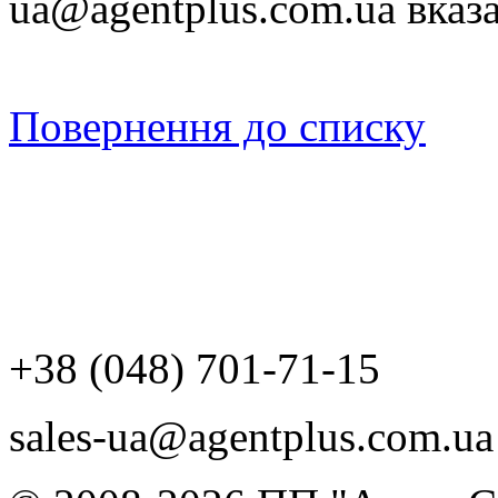
ua@agentplus.com.ua вка
Повернення до списку
+38 (048) 701-71-15
sales-ua@agentplus.com.ua