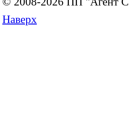
© 2008-2026 ПП "Агент Со
Наверх