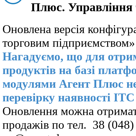
Плюс. Управління
Оновлена версія конфігур
торговим підприємством» 
Нагадуємо, що для отри
продуктів на базі платф
модулями Агент Плюс не
перевірку наявності ІТС 
Оновлення можна отримат
продажів по тел. 38 (048) 