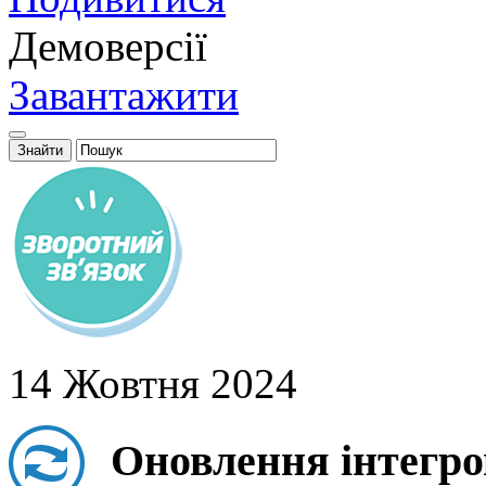
Демоверсії
Завантажити
14 Жовтня 2024
Оновлення інтегро