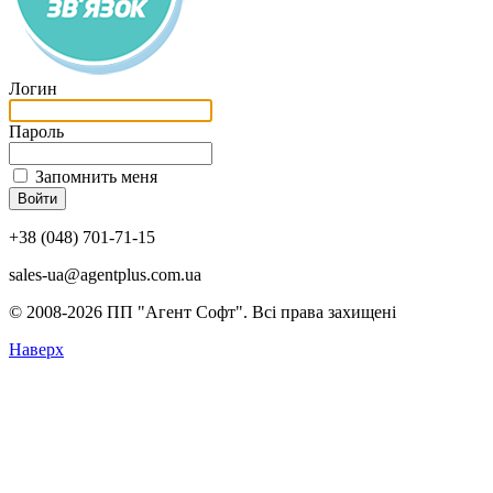
Логин
Пароль
Запомнить меня
+38 (048) 701-71-15
sales-ua@agentplus.com.ua
© 2008-2026 ПП "Агент Софт". Всi права захищенi
Наверх