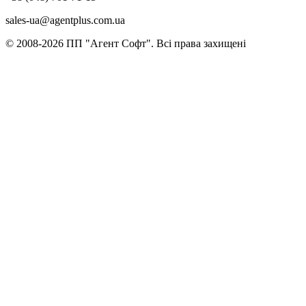
sales-ua@agentplus.com.ua
© 2008-2026 ПП "Агент Софт". Всi права захищенi